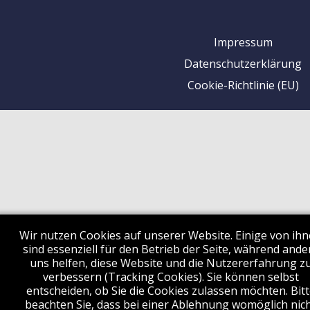
Impressum
Datenschutzerklärung
Cookie-Richtlinie (EU)
Wir nutzen Cookies auf unserer Website. Einige von ih
sind essenziell für den Betrieb der Seite, während ande
uns helfen, diese Website und die Nutzererfahrung z
verbessern (Tracking Cookies). Sie können selbst
entscheiden, ob Sie die Cookies zulassen möchten. Bitt
beachten Sie, dass bei einer Ablehnung womöglich nic