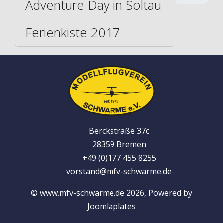
Adventure Day in Soltau
Ferienkiste 2017
Berckstraße 37c
28359 Bremen
+49 (0)177 455 8255
vorstand@mfv-schwarme.de
© www.mfv-schwarme.de 2026, Powered by
Joomlaplates