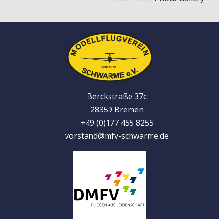
Berckstraße 37c
28359 Bremen
+49 (0)177 455 8255
vorstand@mfv-schwarme.de