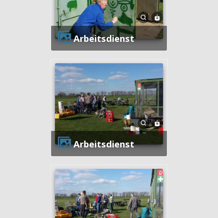
Arbeitsdienst
Arbeitsdienst