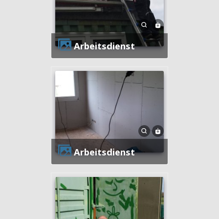
Arbeitsdienst
Arbeitsdienst