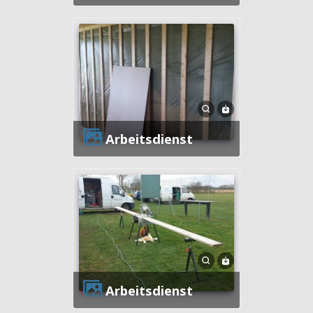
Arbeitsdienst
Arbeitsdienst