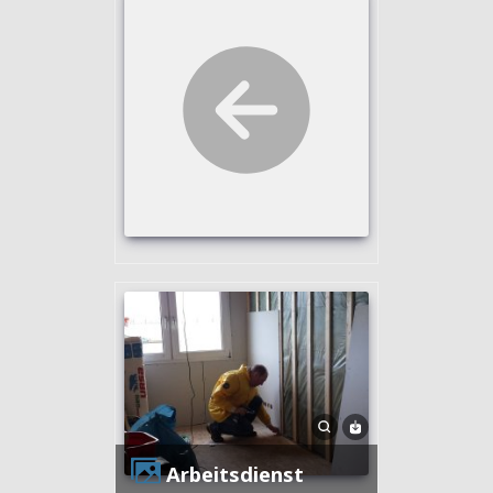
Arbeitsdienst