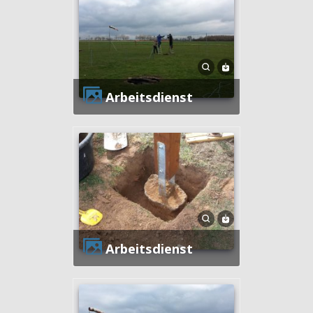
Arbeitsdienst
Arbeitsdienst