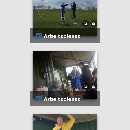
Arbeitsdienst
Arbeitsdienst