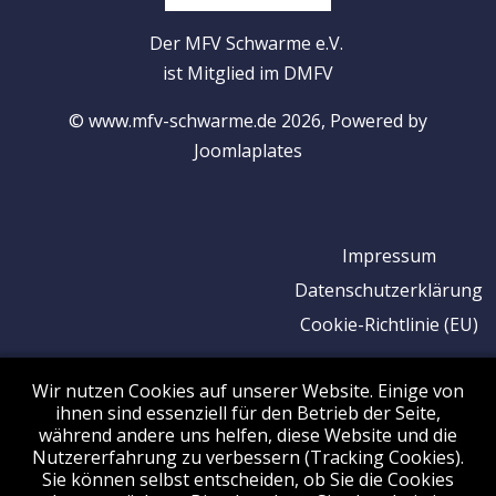
Der MFV Schwarme e.V.
ist Mitglied im DMFV
© www.mfv-schwarme.de 2026, Powered by
Joomlaplates
Impressum
Datenschutzerklärung
Cookie-Richtlinie (EU)
Wir nutzen Cookies auf unserer Website. Einige von
ihnen sind essenziell für den Betrieb der Seite,
während andere uns helfen, diese Website und die
Nutzererfahrung zu verbessern (Tracking Cookies).
Sie können selbst entscheiden, ob Sie die Cookies