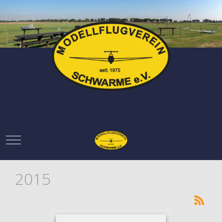
Mobile Menu Toggle
2015