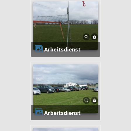
Arbeitsdienst
Arbeitsdienst