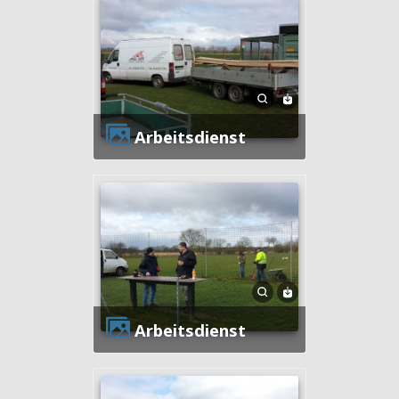
Arbeitsdienst
Arbeitsdienst