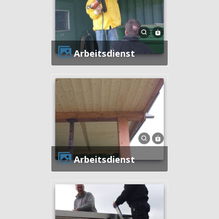
Arbeitsdienst
Arbeitsdienst