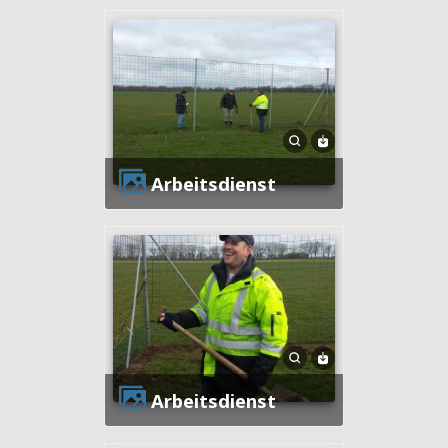
Arbeitsdienst
Arbeitsdienst