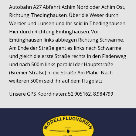
Autobahn A27 Abfahrt Achim Nord oder Achim Ost,
Richtung Thedinghausen. Über die Weser durch
Werder und Lunsen und Ihr seid in Thedinghausen.
Hier durch Richtung Emtinghausen. Vor
Emtinghausen links abbiegen Richtung Schwarme.
Am Ende der Straße geht es links nach Schwarme
und gleich die erste Straße rechts in den Fladenweg
und nach 500m links parallel der Hauptstraße
(Bremer Straße) in die Straße Am Plahe. Nach
weiteren 500m seid ihr auf dem Flugplatz.
Unsere GPS Koordinaten: 52.905162, 8.984799