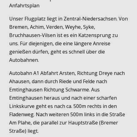
Anfahrtsplan
Unser Flugplatz liegt in Zentral-Niedersachsen. Von
Bremen, Achim, Verden, Weyhe, Syke,
Bruchhausen-Vilsen ist es ein Katzensprung zu
uns. Für diejenigen, die eine längere Anreise
genießen dürfen, geht es schnell über die
Autobahnen.
Autobahn A1 Abfahrt Arsten, Richtung Dreye nach
Ahausen, dann durch Riede und Felde nach
Emtinghausen Richtung Schwarme. Aus
Emtinghausen heraus und nach einer scharfen
Linkskurve geht es nach ca. 500m rechts in den
Fladenweg. Nach weiteren 500m links in die Straße
Am Plahe, die parallel zur Hauptstraße (Bremer
Straße) liegt.