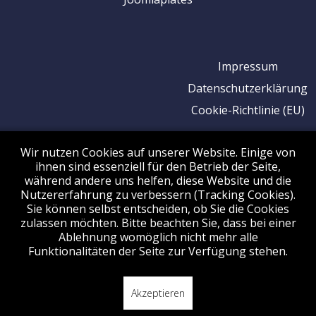
Impressum
Datenschutzerklärung
Cookie-Richtlinie (EU)
Wir nutzen Cookies auf unserer Website. Einige von
ihnen sind essenziell für den Betrieb der Seite,
während andere uns helfen, diese Website und die
Nutzererfahrung zu verbessern (Tracking Cookies).
Sie können selbst entscheiden, ob Sie die Cookies
zulassen möchten. Bitte beachten Sie, dass bei einer
Ablehnung womöglich nicht mehr alle
Funktionalitäten der Seite zur Verfügung stehen.
Akzeptieren