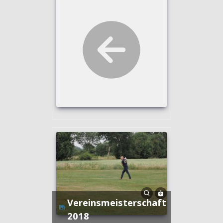
Vereinsmeisterschaft
2018