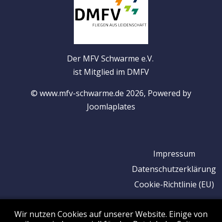
Der MFV Schwarme e.V.
ist Mitglied im DMFV
© www.mfv-schwarme.de 2026, Powered by
Joomlaplates
Impressum
Datenschutzerklärung
Cookie-Richtlinie (EU)
Wir nutzen Cookies auf unserer Website. Einige von