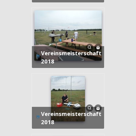
Vereinsmeisterschaft
2018
Vereinsmeisterschaft
2018