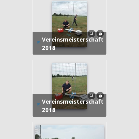
Vereinsmeisterschaft
2018
Vereinsmeisterschaft
2018