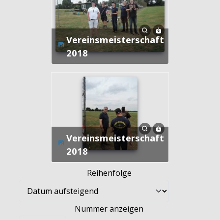
Vereinsmeisterschaft
2018
Vereinsmeisterschaft
2018
Reihenfolge
Nummer anzeigen