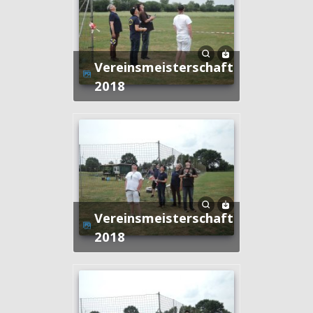
Vereinsmeisterschaft
2018
Vereinsmeisterschaft
2018