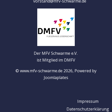
vorstand@mfv-schwarme.de
Der MFV Schwarme e.V.
ist Mitglied im DMFV
© www.mfv-schwarme.de 2026, Powered by
Joomlaplates
Impressum
Datenschutzerklärung