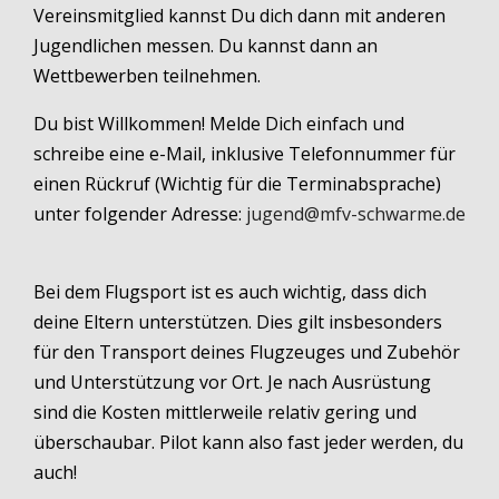
Vereinsmitglied kannst Du dich dann mit anderen
Jugendlichen messen. Du kannst dann an
Wettbewerben teilnehmen.
Du bist Willkommen! Melde Dich einfach und
schreibe eine e-Mail, inklusive Telefonnummer für
einen Rückruf (Wichtig für die Terminabsprache)
unter folgender Adresse:
jugend@mfv-schwarme.de
Bei dem Flugsport ist es auch wichtig, dass dich
deine Eltern unterstützen. Dies gilt insbesonders
für den Transport deines Flugzeuges und Zubehör
und Unterstützung vor Ort. Je nach Ausrüstung
sind die Kosten mittlerweile relativ gering und
überschaubar. Pilot kann also fast jeder werden, du
auch!