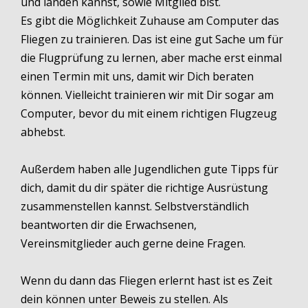
und landen kannst, sowie Mitglied bist.
Es gibt die Möglichkeit Zuhause am Computer das
Fliegen zu trainieren. Das ist eine gut Sache um für
die Flugprüfung zu lernen, aber mache erst einmal
einen Termin mit uns, damit wir Dich beraten
können. Vielleicht trainieren wir mit Dir sogar am
Computer, bevor du mit einem richtigen Flugzeug
abhebst.
Außerdem haben alle Jugendlichen gute Tipps für
dich, damit du dir später die richtige Ausrüstung
zusammenstellen kannst. Selbstverständlich
beantworten dir die Erwachsenen,
Vereinsmitglieder auch gerne deine Fragen.
Wenn du dann das Fliegen erlernt hast ist es Zeit
dein können unter Beweis zu stellen. Als