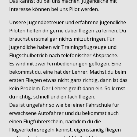
Das kannst du bei uns machen. Jugendliche mit
Interesse können bei uns Pilot werden.
Unsere Jugendbetreuer und erfahrene jugendliche
Piloten helfen dir gerne dabei fliegen zu lernen. Du
brauchst erstmal gar nichts mitzubringen. Für
Jugendliche haben wir Trainingsflugzeuge und
Flugschulbetrieb nach telefonischer Absprache.
Es wird mit zwei Fernbedienungen geflogen. Eine
bekommst du, eine hat der Lehrer. Machst du beim
ersten Fliegen etwas nicht ganz richtig, dann ist das
kein Problem. Der Lehrer greift dann ein. So lernst
du richtig, schnell und einfach fliegen.
Das ist ungefähr so wie bei einer Fahrschule für
erwachsene Autofahrer und du bekommst auch
einen Flugführerschein, nachdem du die
Flugverkehrsregeln kennst, eigenständig fliegen