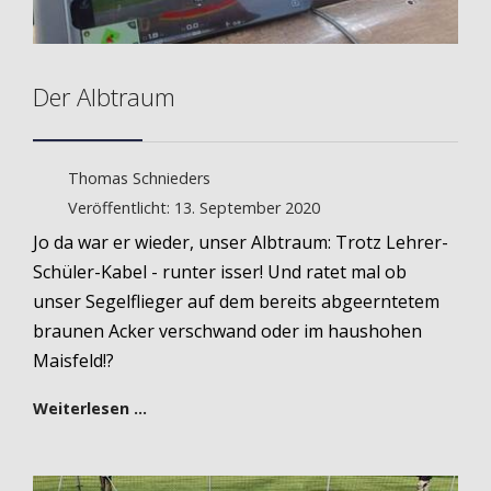
Der Albtraum
Thomas Schnieders
Veröffentlicht: 13. September 2020
Jo da war er wieder, unser Albtraum: Trotz Lehrer-
Schüler-Kabel - runter isser! Und ratet mal ob
unser Segelflieger auf dem bereits abgeerntetem
braunen Acker verschwand oder im haushohen
Maisfeld!?
Weiterlesen …