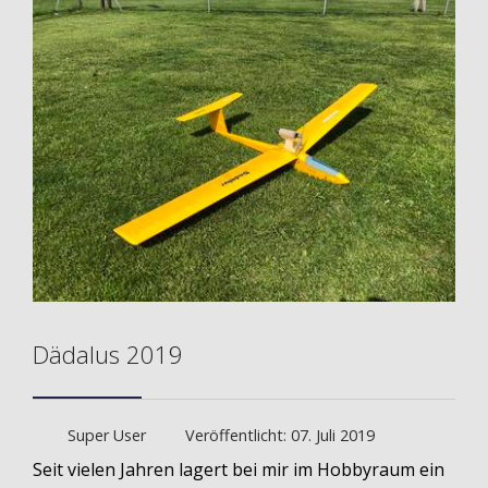
Dädalus 2019
Super User
Veröffentlicht: 07. Juli 2019
Seit vielen Jahren lagert bei mir im Hobbyraum ein