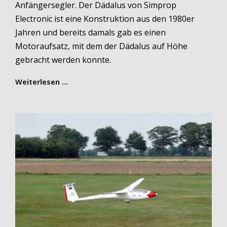
Anfängersegler. Der Dädalus von Simprop
Electronic ist eine Konstruktion aus den 1980er
Jahren und bereits damals gab es einen
Motoraufsatz, mit dem der Dädalus auf Höhe
gebracht werden konnte.
Weiterlesen …