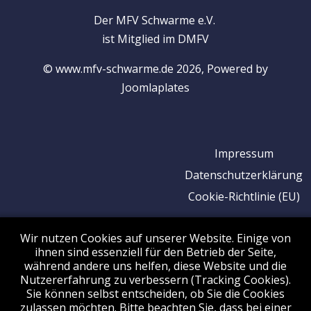
Der MFV Schwarme e.V.
ist Mitglied im DMFV
© www.mfv-schwarme.de 2026, Powered by
Joomlaplates
Impressum
Datenschutzerklärung
Cookie-Richtlinie (EU)
Wir nutzen Cookies auf unserer Website. Einige von
ihnen sind essenziell für den Betrieb der Seite,
während andere uns helfen, diese Website und die
Nutzererfahrung zu verbessern (Tracking Cookies).
Sie können selbst entscheiden, ob Sie die Cookies
zulassen möchten. Bitte beachten Sie, dass bei einer