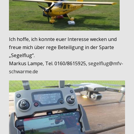
Ich hoffe, ich konnte euer Interesse wecken und
freue mich über rege Beteiligung in der Sparte
„Segelflug“.
Markus Lampe, Tel. 0160/8615925,
segelflug@mfv-
schwarme.de