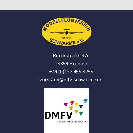
Berckstraße 37c
28359 Bremen
+49 (0)177 455 8255
vorstand@mfv-schwarme.de