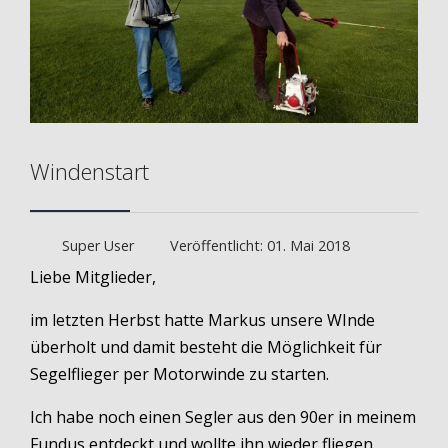
Windenstart
Super User
Veröffentlicht: 01. Mai 2018
Liebe Mitglieder,
im letzten Herbst hatte Markus unsere WInde
überholt und damit besteht die Möglichkeit für
Segelflieger per Motorwinde zu starten.
Ich habe noch einen Segler aus den 90er in meinem
Fundus entdeckt und wollte ihn wieder fliegen.