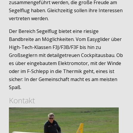
zusammengeführt werden, die große Freude am
Segelflug haben. Gleichzeitig sollen ihre Interessen
vertreten werden.
Der Bereich Segelflug bietet eine riesige
Bandbreite an Möglichkeiten. Vom Easyglider über
High-Tech-Klassen F3J/F3B/F3F bis hin zu
Großseglern mit detailgetreuen Cockpitausbau. Ob
es über eingebautem Elektromotor, mit der Winde
oder im F-Schlepp in die Thermik geht, eines ist
sicher: In der Gemeinschaft macht es am meisten
Spaß.
Kontakt