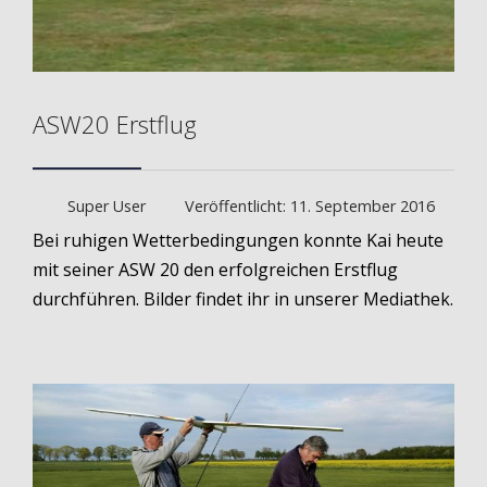
ASW20 Erstflug
Super User
Veröffentlicht: 11. September 2016
Bei ruhigen Wetterbedingungen konnte Kai heute
mit seiner ASW 20 den erfolgreichen Erstflug
durchführen. Bilder findet ihr in unserer Mediathek.