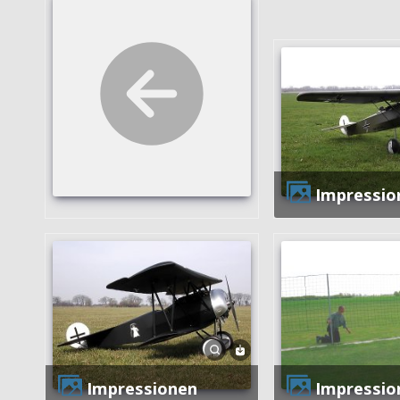
Impressio
Impressionen
Impressio