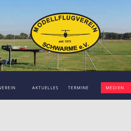
VEREIN
AKTUELLES
TERMINE
MEDIEN