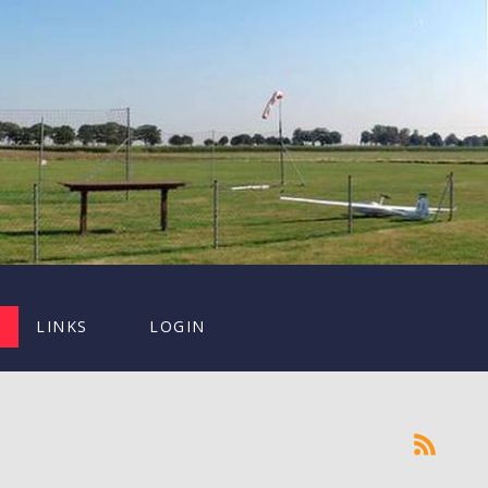
LINKS
LOGIN