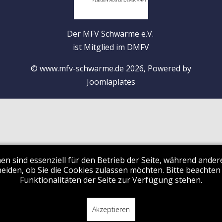
Der MFV Schwarme e.V.
ist Mitglied im DMFV
© www.mfv-schwarme.de 2026, Powered by
Joomlaplates
en sind essenziell für den Betrieb der Seite, während ande
eiden, ob Sie die Cookies zulassen möchten. Bitte beachten
Funktionalitäten der Seite zur Verfügung stehen.
Akzeptieren