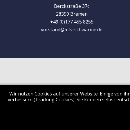
Berckstraße 37c
28359 Bremen
+49 (0)177 455 8255
vorstand@mfv-schwarme.de
Wir nutzen Cookies auf unserer Website. Einige von ihn
verbessern (Tracking Cookies). Sie können selbst entsch