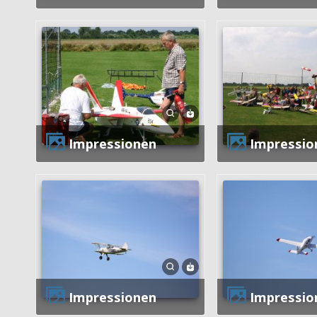
Impressionen
Impressio
Impressionen
Impressio