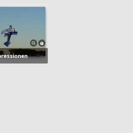
pressionen