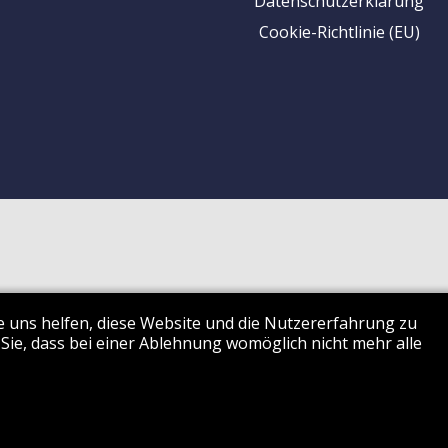
Datenschutzerklärung
Cookie-Richtlinie (EU)
re uns helfen, diese Website und die Nutzererfahrung zu
 Sie, dass bei einer Ablehnung womöglich nicht mehr alle