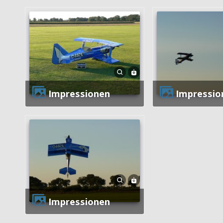
Impressionen
Impressio
Impressionen