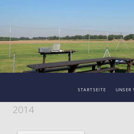
STARTSEITE
UNSER 
2014